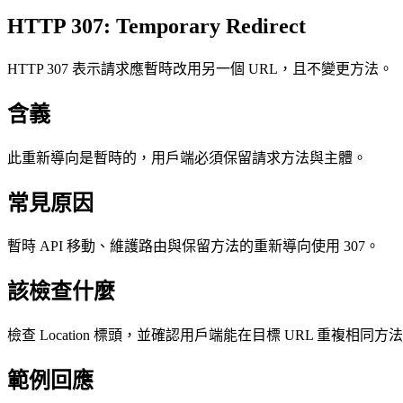
HTTP 307: Temporary Redirect
HTTP 307 表示請求應暫時改用另一個 URL，且不變更方法。
含義
此重新導向是暫時的，用戶端必須保留請求方法與主體。
常見原因
暫時 API 移動、維護路由與保留方法的重新導向使用 307。
該檢查什麼
檢查 Location 標頭，並確認用戶端能在目標 URL 重複相同方
範例回應