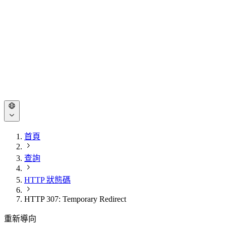
首頁
查詢
HTTP 狀態碼
HTTP 307: Temporary Redirect
重新導向