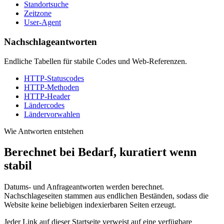
Standortsuche
Zeitzone
User-Agent
Nachschlageantworten
Endliche Tabellen für stabile Codes und Web-Referenzen.
HTTP-Statuscodes
HTTP-Methoden
HTTP-Header
Ländercodes
Ländervorwahlen
Wie Antworten entstehen
Berechnet bei Bedarf, kuratiert wenn
stabil
Datums- und Anfrageantworten werden berechnet.
Nachschlageseiten stammen aus endlichen Beständen, sodass die
Website keine beliebigen indexierbaren Seiten erzeugt.
Jeder Link auf dieser Startseite verweist auf eine verfügbare