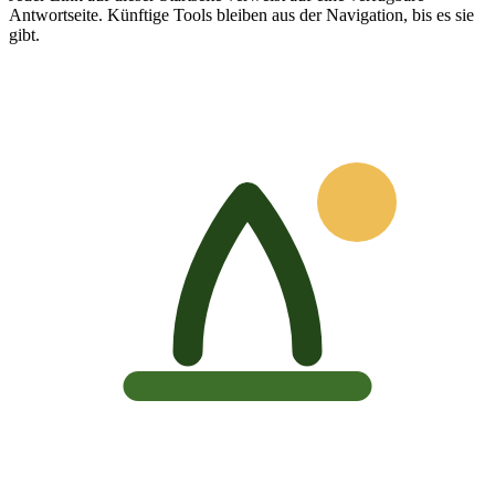
Antwortseite. Künftige Tools bleiben aus der Navigation, bis es sie
gibt.