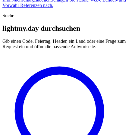
Vorwahl-Referenzen nach.
Suche
lightmy.day durchsuchen
Gib einen Code, Feiertag, Header, ein Land oder eine Frage zum
Request ein und öffne die passende Antwortseite.