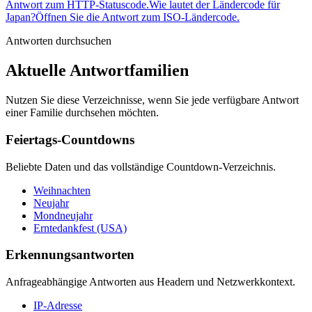
Antwort zum HTTP-Statuscode.
Wie lautet der Ländercode für
Japan?
Öffnen Sie die Antwort zum ISO-Ländercode.
Antworten durchsuchen
Aktuelle Antwortfamilien
Nutzen Sie diese Verzeichnisse, wenn Sie jede verfügbare Antwort
einer Familie durchsehen möchten.
Feiertags-Countdowns
Beliebte Daten und das vollständige Countdown-Verzeichnis.
Weihnachten
Neujahr
Mondneujahr
Erntedankfest (USA)
Erkennungsantworten
Anfrageabhängige Antworten aus Headern und Netzwerkkontext.
IP-Adresse