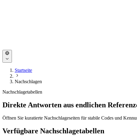
Startseite
Nachschlagen
Nachschlagetabellen
Direkte Antworten aus endlichen Referenz
Öffnen Sie kuratierte Nachschlageseiten für stabile Codes und Kennun
Verfügbare Nachschlagetabellen