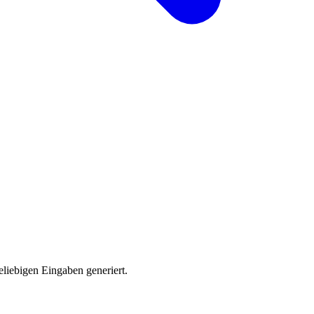
eliebigen Eingaben generiert.