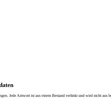
daten
gen. Jede Antwort ist aus einem Bestand verlinkt und wird nicht aus b