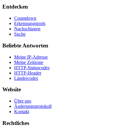
Entdecken
Countdown
Erkennungstools
Nachschlagen
Suche
Beliebte Antworten
Meine IP-Adresse
Meine Zeitzone
HTTP-Statuscodes
HTTP-Header
Ländercodes
Website
Über uns
Änderungsprotokoll
Kontakt
Rechtliches