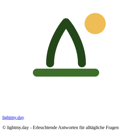
lightmy.day
©
lightmy.day - Erleuchtende Antworten für alltägliche Fragen