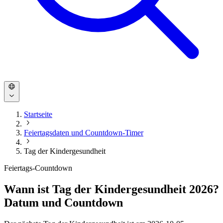
Startseite
Feiertagsdaten und Countdown-Timer
Tag der Kindergesundheit
Feiertags-Countdown
Wann ist Tag der Kindergesundheit 2026?
Datum und Countdown