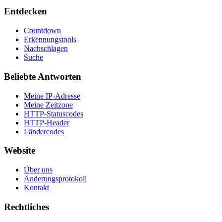
Entdecken
Countdown
Erkennungstools
Nachschlagen
Suche
Beliebte Antworten
Meine IP-Adresse
Meine Zeitzone
HTTP-Statuscodes
HTTP-Header
Ländercodes
Website
Über uns
Änderungsprotokoll
Kontakt
Rechtliches