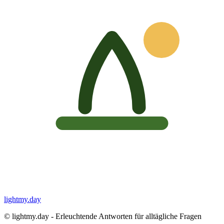
lightmy.day
©
lightmy.day - Erleuchtende Antworten für alltägliche Fragen