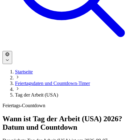
Startseite
Feiertagsdaten und Countdown-Timer
Tag der Arbeit (USA)
Feiertags-Countdown
Wann ist Tag der Arbeit (USA) 2026?
Datum und Countdown