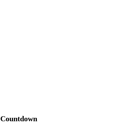
d Countdown