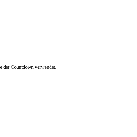
die der Countdown verwendet.