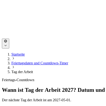
Startseite
Feiertagsdaten und Countdown-Timer
Tag der Arbeit
Feiertags-Countdown
Wann ist Tag der Arbeit 2027? Datum un
Der nächste Tag der Arbeit ist am 2027-05-01.