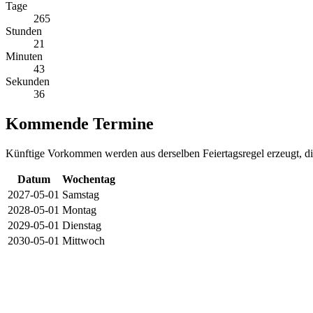
Tage
265
Stunden
21
Minuten
43
Sekunden
36
Kommende Termine
Künftige Vorkommen werden aus derselben Feiertagsregel erzeugt, 
Datum
Wochentag
2027-05-01
Samstag
2028-05-01
Montag
2029-05-01
Dienstag
2030-05-01
Mittwoch