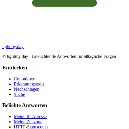
lightmy.day
©
lightmy.day - Erleuchtende Antworten für alltägliche Fragen
Entdecken
Countdown
Erkennungstools
Nachschlagen
Suche
Beliebte Antworten
Meine IP-Adresse
Meine Zeitzone
HTTP-Statuscodes