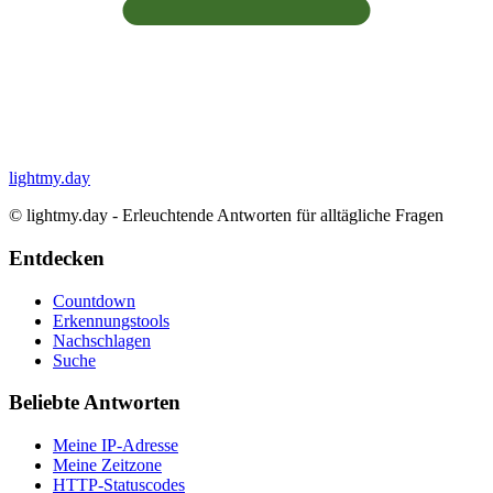
lightmy.day
©
lightmy.day - Erleuchtende Antworten für alltägliche Fragen
Entdecken
Countdown
Erkennungstools
Nachschlagen
Suche
Beliebte Antworten
Meine IP-Adresse
Meine Zeitzone
HTTP-Statuscodes