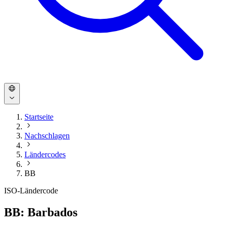
Startseite
Nachschlagen
Ländercodes
BB
ISO-Ländercode
BB: Barbados