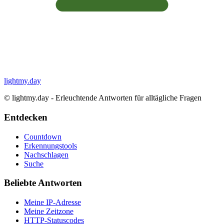
lightmy.day
©
lightmy.day - Erleuchtende Antworten für alltägliche Fragen
Entdecken
Countdown
Erkennungstools
Nachschlagen
Suche
Beliebte Antworten
Meine IP-Adresse
Meine Zeitzone
HTTP-Statuscodes