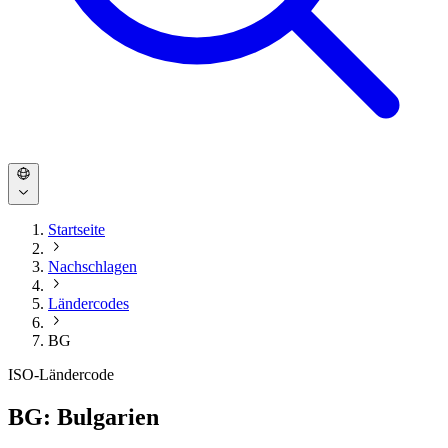
Startseite
Nachschlagen
Ländercodes
BG
ISO-Ländercode
BG: Bulgarien