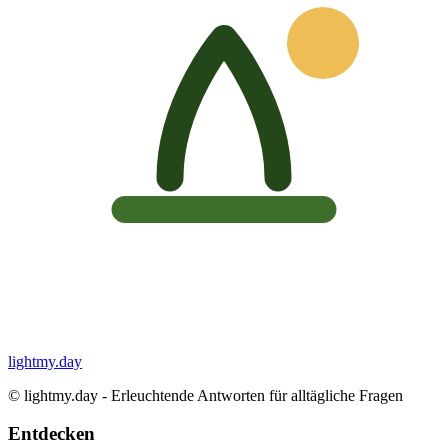
lightmy.day
©
lightmy.day - Erleuchtende Antworten für alltägliche Fragen
Entdecken