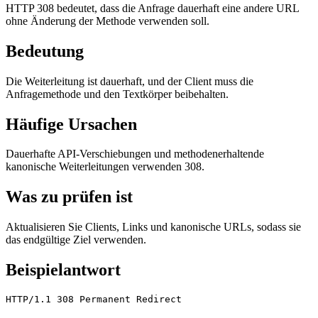
HTTP 308 bedeutet, dass die Anfrage dauerhaft eine andere URL
ohne Änderung der Methode verwenden soll.
Bedeutung
Die Weiterleitung ist dauerhaft, und der Client muss die
Anfragemethode und den Textkörper beibehalten.
Häufige Ursachen
Dauerhafte API-Verschiebungen und methodenerhaltende
kanonische Weiterleitungen verwenden 308.
Was zu prüfen ist
Aktualisieren Sie Clients, Links und kanonische URLs, sodass sie
das endgültige Ziel verwenden.
Beispielantwort
HTTP/1.1 308 Permanent Redirect