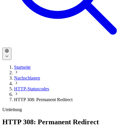
Startseite
Nachschlagen
HTTP-Statuscodes
HTTP 308: Permanent Redirect
Umleitung
HTTP 308: Permanent Redirect