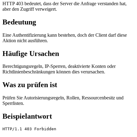
HTTP 403 bedeutet, dass der Server die Anfrage verstanden hat,
aber den Zugriff verweigert.
Bedeutung
Eine Authentifizierung kann bestehen, doch der Client darf diese
Aktion nicht ausführen.
Häufige Ursachen
Berechtigungsregeln, IP-Sperren, deaktivierte Konten oder
Richtlinienbeschränkungen können dies verursachen.
Was zu prüfen ist
Prüfen Sie Autorisierungsregeln, Rollen, Ressourcenbesitz und
Sperrlisten.
Beispielantwort
HTTP/1.1 403 Forbidden