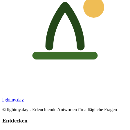
lightmy.day
©
lightmy.day - Erleuchtende Antworten für alltägliche Fragen
Entdecken