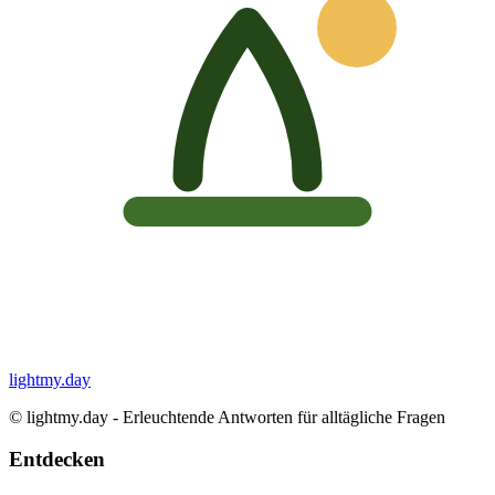
lightmy.day
©
lightmy.day - Erleuchtende Antworten für alltägliche Fragen
Entdecken