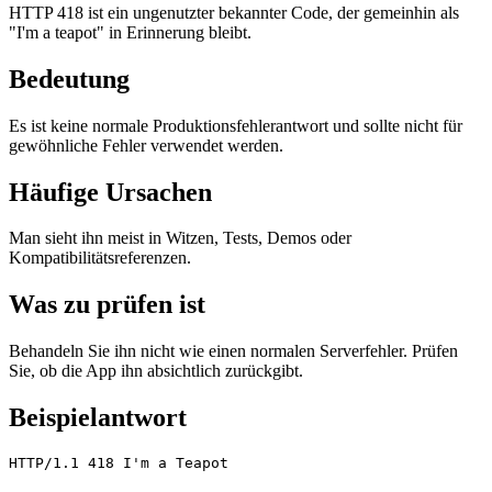
HTTP 418 ist ein ungenutzter bekannter Code, der gemeinhin als
"I'm a teapot" in Erinnerung bleibt.
Bedeutung
Es ist keine normale Produktionsfehlerantwort und sollte nicht für
gewöhnliche Fehler verwendet werden.
Häufige Ursachen
Man sieht ihn meist in Witzen, Tests, Demos oder
Kompatibilitätsreferenzen.
Was zu prüfen ist
Behandeln Sie ihn nicht wie einen normalen Serverfehler. Prüfen
Sie, ob die App ihn absichtlich zurückgibt.
Beispielantwort
HTTP/1.1 418 I'm a Teapot