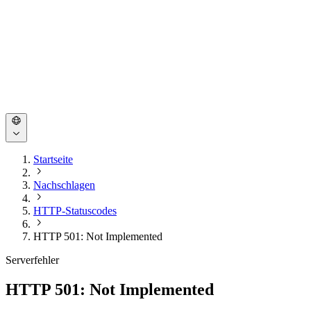
Startseite
Nachschlagen
HTTP-Statuscodes
HTTP 501: Not Implemented
Serverfehler
HTTP 501: Not Implemented