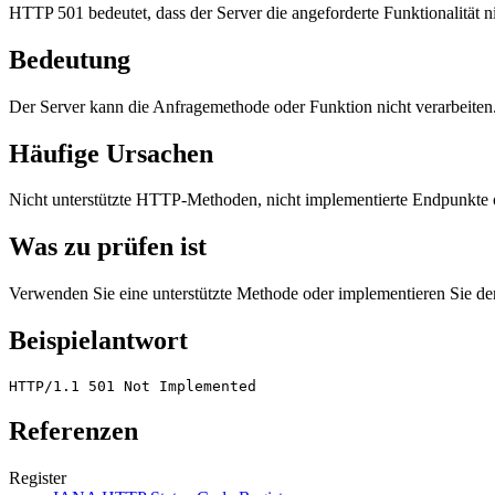
HTTP 501 bedeutet, dass der Server die angeforderte Funktionalität nic
Bedeutung
Der Server kann die Anfragemethode oder Funktion nicht verarbeiten
Häufige Ursachen
Nicht unterstützte HTTP-Methoden, nicht implementierte Endpunkte o
Was zu prüfen ist
Verwenden Sie eine unterstützte Methode oder implementieren Sie den
Beispielantwort
HTTP/1.1 501 Not Implemented
Referenzen
Register