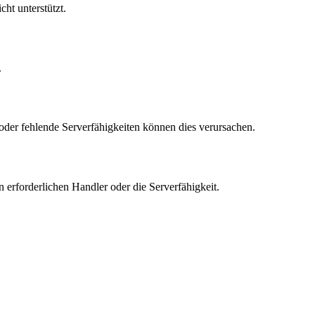
ht unterstützt.
.
der fehlende Serverfähigkeiten können dies verursachen.
 erforderlichen Handler oder die Serverfähigkeit.