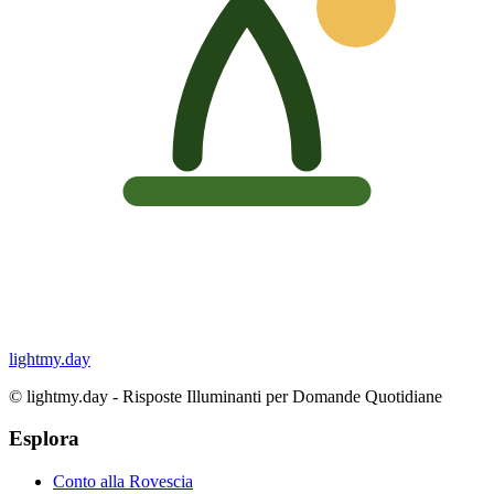
lightmy.day
©
lightmy.day - Risposte Illuminanti per Domande Quotidiane
Esplora
Conto alla Rovescia