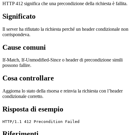
HTTP 412 significa che una precondizione della richiesta è fallita.
Significato
Il server ha rifiutato la richiesta perché un header condizionale non
corrispondeva.
Cause comuni
If-Match, If-Unmodified-Since o header di precondizione simili
possono fallire.
Cosa controllare
Aggiorna lo stato della risorsa e reinvia la richiesta con l’header
condizionale corretto.
Risposta di esempio
HTTP/1.1 412 Precondition Failed
Riferimenti