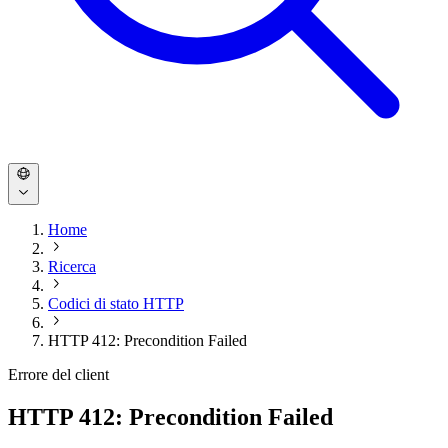
Home
Ricerca
Codici di stato HTTP
HTTP 412: Precondition Failed
Errore del client
HTTP 412: Precondition Failed