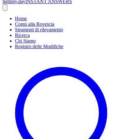
lightmy.day
INSTANT ANSWERS
Home
Conto alla Rovescia
Strumenti di rilevamento
Ricerca
Chi Siamo
Registro delle Modifiche