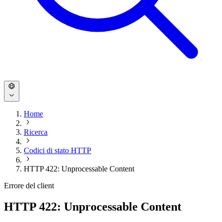
Home
Ricerca
Codici di stato HTTP
HTTP 422: Unprocessable Content
Errore del client
HTTP 422: Unprocessable Content