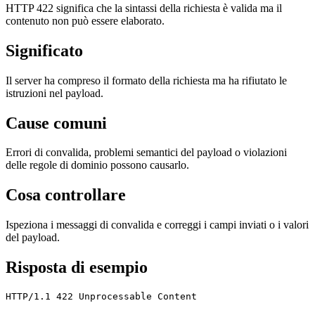
HTTP 422 significa che la sintassi della richiesta è valida ma il
contenuto non può essere elaborato.
Significato
Il server ha compreso il formato della richiesta ma ha rifiutato le
istruzioni nel payload.
Cause comuni
Errori di convalida, problemi semantici del payload o violazioni
delle regole di dominio possono causarlo.
Cosa controllare
Ispeziona i messaggi di convalida e correggi i campi inviati o i valori
del payload.
Risposta di esempio
HTTP/1.1 422 Unprocessable Content