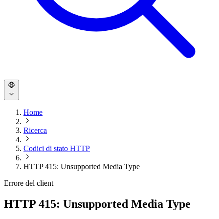
Home
Ricerca
Codici di stato HTTP
HTTP 415: Unsupported Media Type
Errore del client
HTTP 415: Unsupported Media Type