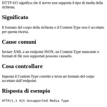
HTTP 415 significa che il server non supporta il tipo di media della
richiesta.
Significato
Il formato del corpo della richiesta o il Content-Type non è accettato
per questa risorsa.
Cause comuni
Inviare XML a un endpoint JSON, un Content-Type mancante o
formati di file non supportati possono causarlo.
Cosa controllare
Imposta il Content-Type corretto e invia un formato del corpo
accettato dall’endpoint.
Risposta di esempio
HTTP/1.1 415 Unsupported Media Type