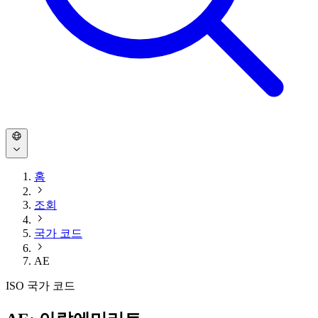
홈
조회
국가 코드
AE
ISO 국가 코드