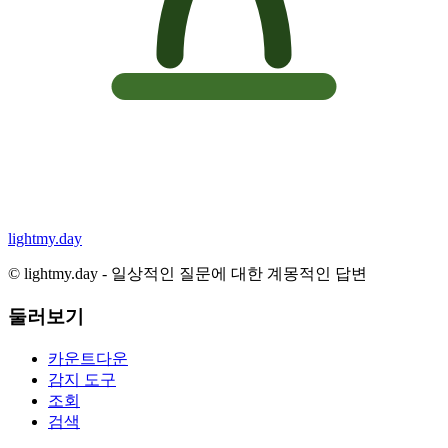
lightmy.day
©
lightmy.day - 일상적인 질문에 대한 계몽적인 답변
둘러보기
카운트다운
감지 도구
조회
검색