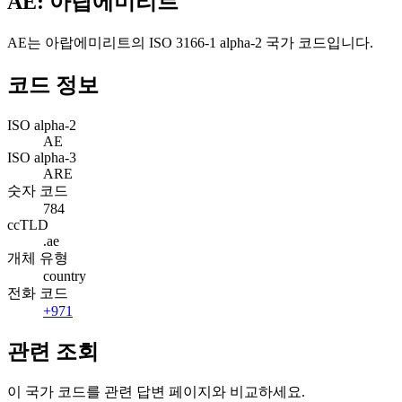
AE: 아랍에미리트
AE는 아랍에미리트의 ISO 3166-1 alpha-2 국가 코드입니다.
코드 정보
ISO alpha-2
AE
ISO alpha-3
ARE
숫자 코드
784
ccTLD
.ae
개체 유형
country
전화 코드
+971
관련 조회
이 국가 코드를 관련 답변 페이지와 비교하세요.