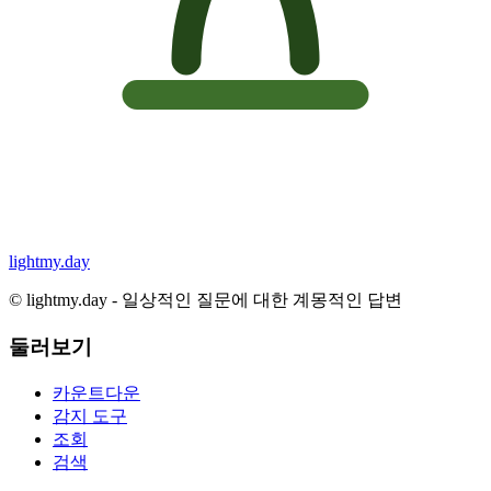
lightmy.day
©
lightmy.day - 일상적인 질문에 대한 계몽적인 답변
둘러보기
카운트다운
감지 도구
조회
검색