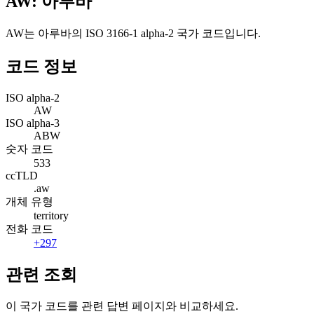
AW: 아루바
AW는 아루바의 ISO 3166-1 alpha-2 국가 코드입니다.
코드 정보
ISO alpha-2
AW
ISO alpha-3
ABW
숫자 코드
533
ccTLD
.aw
개체 유형
territory
전화 코드
+297
관련 조회
이 국가 코드를 관련 답변 페이지와 비교하세요.