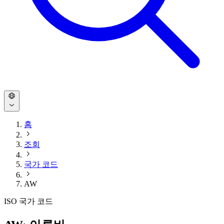
홈
조회
국가 코드
AW
ISO 국가 코드