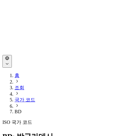
홈
조회
국가 코드
BD
ISO 국가 코드