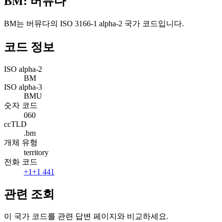
BM: 버뮤다
BM는 버뮤다의 ISO 3166-1 alpha-2 국가 코드입니다.
코드 정보
ISO alpha-2
BM
ISO alpha-3
BMU
숫자 코드
060
ccTLD
.bm
개체 유형
territory
전화 코드
+1
+1 441
관련 조회
이 국가 코드를 관련 답변 페이지와 비교하세요.