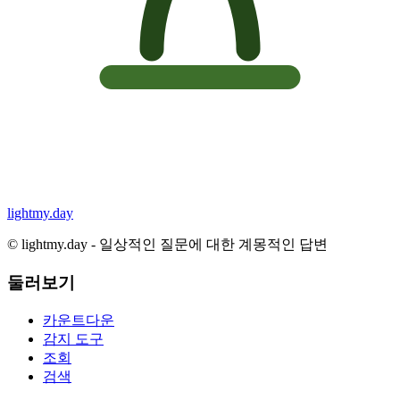
lightmy.day
©
lightmy.day - 일상적인 질문에 대한 계몽적인 답변
둘러보기
카운트다운
감지 도구
조회
검색