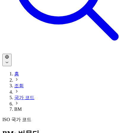
홈
조회
국가 코드
BM
ISO 국가 코드