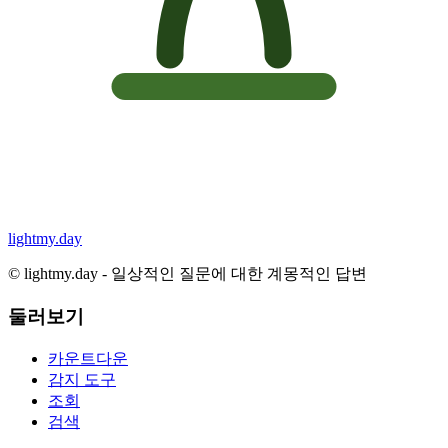
lightmy.day
©
lightmy.day - 일상적인 질문에 대한 계몽적인 답변
둘러보기
카운트다운
감지 도구
조회
검색