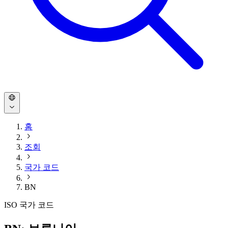
홈
조회
국가 코드
BN
ISO 국가 코드