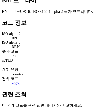
BN: 브루나이
BN는 브루나이의 ISO 3166-1 alpha-2 국가 코드입니다.
코드 정보
ISO alpha-2
BN
ISO alpha-3
BRN
숫자 코드
096
ccTLD
.bn
개체 유형
country
전화 코드
+673
관련 조회
이 국가 코드를 관련 답변 페이지와 비교하세요.