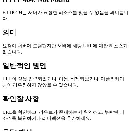
HTTP 404는 서버가 요청한 리소스를 찾을 수 없음을 의미합니
다.
의미
요청이 서버에 도달했지만 서버에 해당 URL에 대한 리소스가
없습니다.
일반적인 원인
URL이 잘못 입력되었거나, 이동, 삭제되었거나, 애플리케이
션이 라우팅하지 않았을 수 있습니다.
확인할 사항
URL을 확인하고, 라우트가 존재하는지 확인하고, 누락된 리
소스를 복원하거나 리디렉션을 추가하세요.