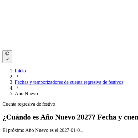
Inicio
Fechas y temporizadores de cuenta regresiva de festivos
Año Nuevo
Cuenta regresiva de festivo
¿Cuándo es Año Nuevo 2027? Fecha y cuen
El próximo Año Nuevo es el 2027-01-01.