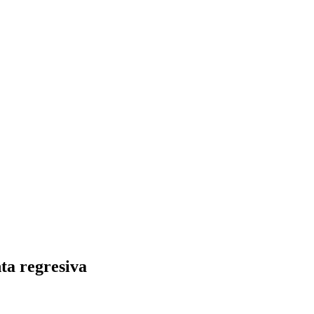
ta regresiva