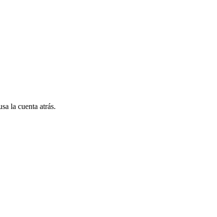
sa la cuenta atrás.