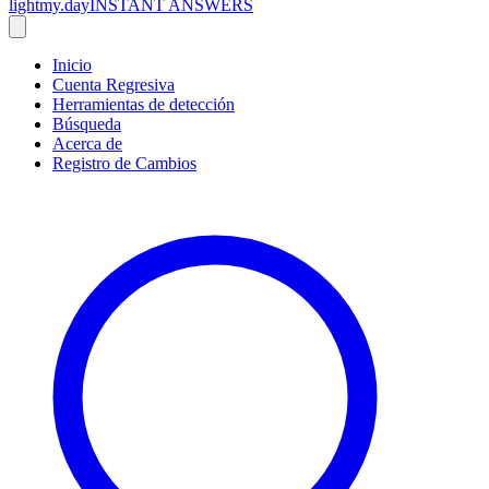
lightmy.day
INSTANT ANSWERS
Inicio
Cuenta Regresiva
Herramientas de detección
Búsqueda
Acerca de
Registro de Cambios