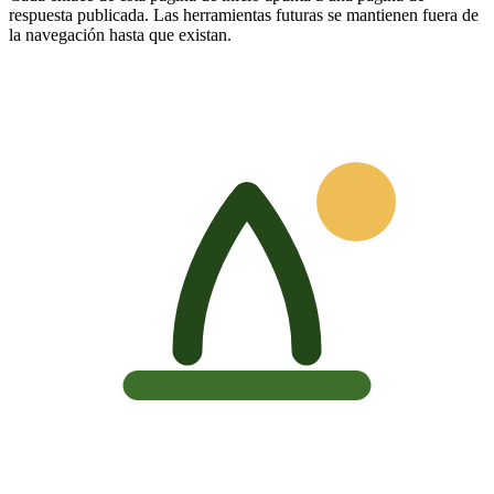
respuesta publicada. Las herramientas futuras se mantienen fuera de
la navegación hasta que existan.