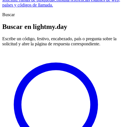
países y códigos de llamada.
Buscar
Buscar en lightmy.day
Escribe un código, festivo, encabezado, país o pregunta sobre la
solicitud y abre la página de respuesta correspondiente.