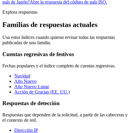
país de Japón?
Abre la respuesta del código de país ISO.
Explora respuestas
Familias de respuestas actuales
Usa estos índices cuando quieras revisar todas las respuestas
publicadas de una familia.
Cuentas regresivas de festivos
Fechas populares y el índice completo de cuentas regresivas.
Navidad
Año Nuevo
Año Nuevo Lunar
Acción de Gracias (EE. UU.)
Respuestas de detección
Respuestas que dependen de la solicitud, a partir de las cabeceras y
el contexto de red.
Dirección IP