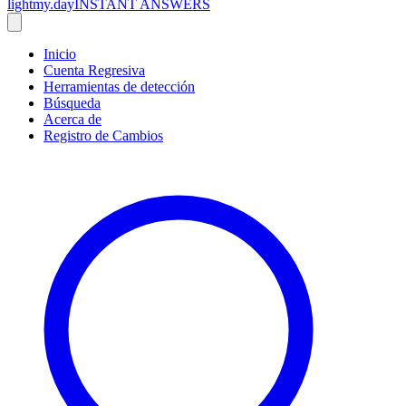
lightmy.day
INSTANT ANSWERS
Inicio
Cuenta Regresiva
Herramientas de detección
Búsqueda
Acerca de
Registro de Cambios