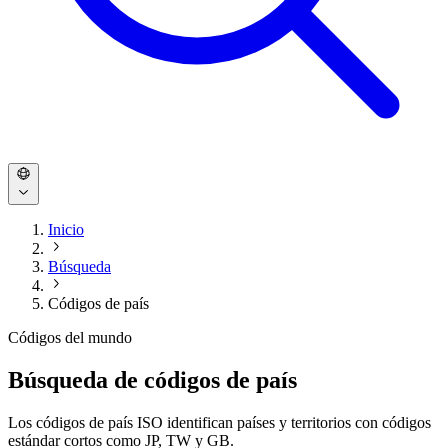
Inicio
Búsqueda
Códigos de país
Códigos del mundo
Búsqueda de códigos de país
Los códigos de país ISO identifican países y territorios con códigos
estándar cortos como JP, TW y GB.