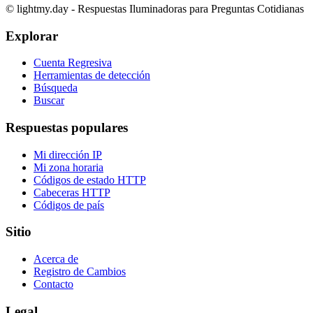
©
lightmy.day - Respuestas Iluminadoras para Preguntas Cotidianas
Explorar
Cuenta Regresiva
Herramientas de detección
Búsqueda
Buscar
Respuestas populares
Mi dirección IP
Mi zona horaria
Códigos de estado HTTP
Cabeceras HTTP
Códigos de país
Sitio
Acerca de
Registro de Cambios
Contacto
Legal