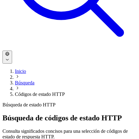
Inicio
Búsqueda
Códigos de estado HTTP
Búsqueda de estado HTTP
Búsqueda de códigos de estado HTTP
Consulta significados concisos para una selección de códigos de
estado de respuesta HTTP.