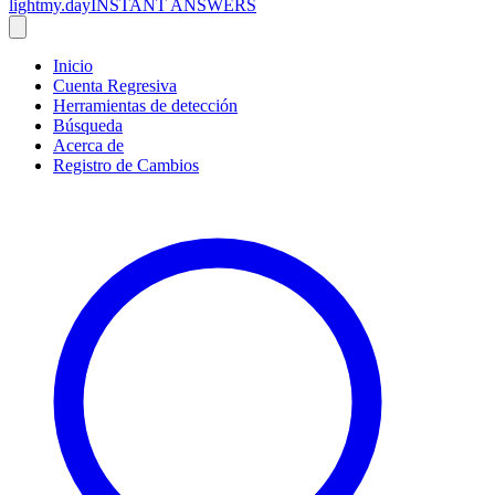
lightmy.day
INSTANT ANSWERS
Inicio
Cuenta Regresiva
Herramientas de detección
Búsqueda
Acerca de
Registro de Cambios