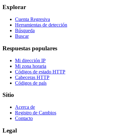
Explorar
Cuenta Regresiva
Herramientas de detección
Búsqueda
Buscar
Respuestas populares
Mi dirección IP
Mi zona horaria
Códigos de estado HTTP
Cabeceras HTTP
Códigos de país
Sitio
Acerca de
Registro de Cambios
Contacto
Legal