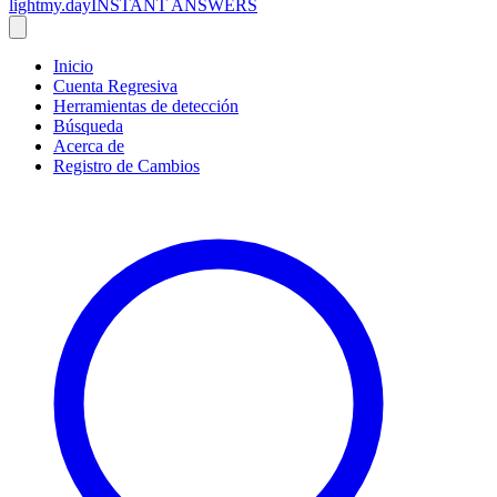
lightmy.day
INSTANT ANSWERS
Inicio
Cuenta Regresiva
Herramientas de detección
Búsqueda
Acerca de
Registro de Cambios