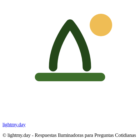
lightmy.day
©
lightmy.day - Respuestas Iluminadoras para Preguntas Cotidianas