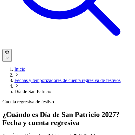
Inicio
Fechas y temporizadores de cuenta regresiva de festivos
Día de San Patricio
Cuenta regresiva de festivo
¿Cuándo es Día de San Patricio 2027?
Fecha y cuenta regresiva