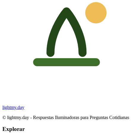
lightmy.day
©
lightmy.day - Respuestas Iluminadoras para Preguntas Cotidianas
Explorar