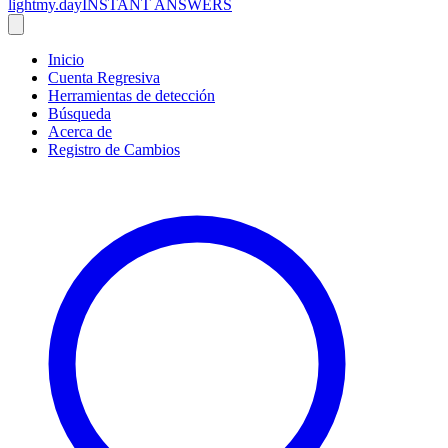
lightmy.day
INSTANT ANSWERS
Inicio
Cuenta Regresiva
Herramientas de detección
Búsqueda
Acerca de
Registro de Cambios