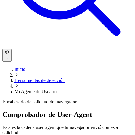
Inicio
Herramientas de detección
Mi Agente de Usuario
Encabezado de solicitud del navegador
Comprobador de User-Agent
Esta es la cadena user-agent que tu navegador envió con esta
solicitud.