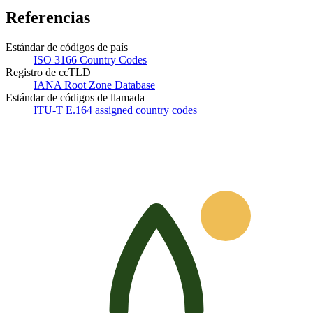
Referencias
Estándar de códigos de país
ISO 3166 Country Codes
Registro de ccTLD
IANA Root Zone Database
Estándar de códigos de llamada
ITU-T E.164 assigned country codes