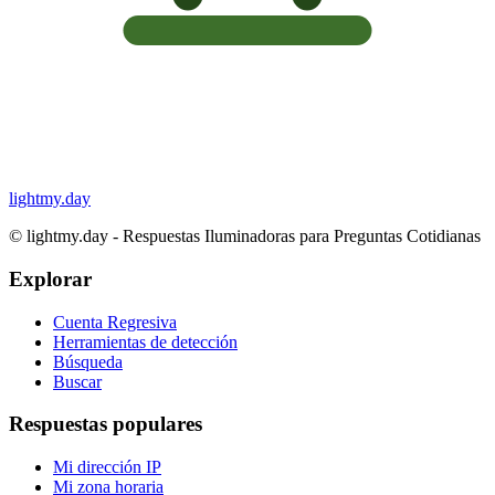
lightmy.day
©
lightmy.day - Respuestas Iluminadoras para Preguntas Cotidianas
Explorar
Cuenta Regresiva
Herramientas de detección
Búsqueda
Buscar
Respuestas populares
Mi dirección IP
Mi zona horaria