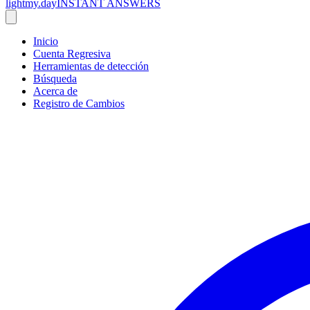
lightmy.day
INSTANT ANSWERS
Inicio
Cuenta Regresiva
Herramientas de detección
Búsqueda
Acerca de
Registro de Cambios