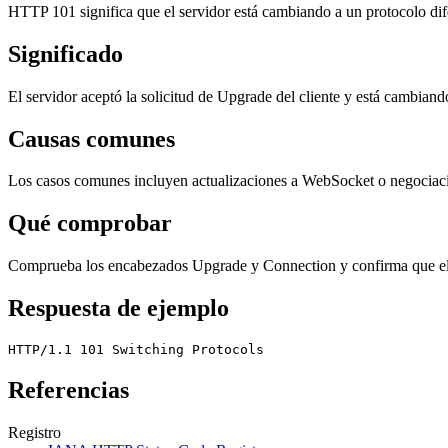
HTTP 101 significa que el servidor está cambiando a un protocolo dif
Significado
El servidor aceptó la solicitud de Upgrade del cliente y está cambiand
Causas comunes
Los casos comunes incluyen actualizaciones a WebSocket o negociac
Qué comprobar
Comprueba los encabezados Upgrade y Connection y confirma que el s
Respuesta de ejemplo
HTTP/1.1 101 Switching Protocols
Referencias
Registro