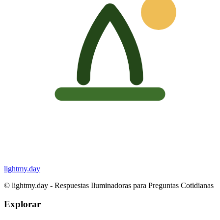
lightmy.day
©
lightmy.day - Respuestas Iluminadoras para Preguntas Cotidianas
Explorar