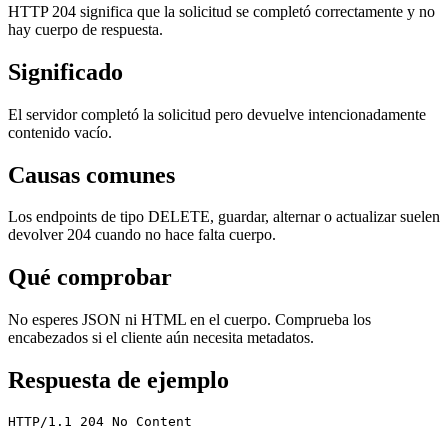
HTTP 204 significa que la solicitud se completó correctamente y no
hay cuerpo de respuesta.
Significado
El servidor completó la solicitud pero devuelve intencionadamente
contenido vacío.
Causas comunes
Los endpoints de tipo DELETE, guardar, alternar o actualizar suelen
devolver 204 cuando no hace falta cuerpo.
Qué comprobar
No esperes JSON ni HTML en el cuerpo. Comprueba los
encabezados si el cliente aún necesita metadatos.
Respuesta de ejemplo
HTTP/1.1 204 No Content