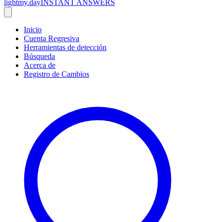
lightmy.day
INSTANT ANSWERS
Inicio
Cuenta Regresiva
Herramientas de detección
Búsqueda
Acerca de
Registro de Cambios