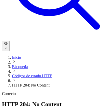
Inicio
Búsqueda
Códigos de estado HTTP
HTTP 204: No Content
Correcto
HTTP 204: No Content