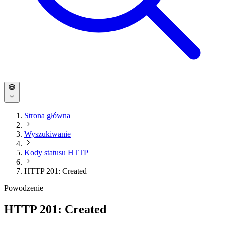
Strona główna
Wyszukiwanie
Kody statusu HTTP
HTTP 201: Created
Powodzenie
HTTP 201: Created