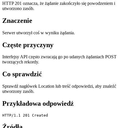
HTTP 201 oznacza, że żądanie zakończyło się powodzeniem i
utworzono zasób.
Znaczenie
Serwer utworzył coś w wyniku żądania.
Częste przyczyny
Interfejsy API często zwracają go po udanych żądaniach POST
tworzących rekordy.
Co sprawdzić
Sprawdź nagłówek Location lub treść odpowiedzi, aby znaleźć
utworzony zasób.
Przykładowa odpowiedź
HTTP/1.1 201 Created
Źródła