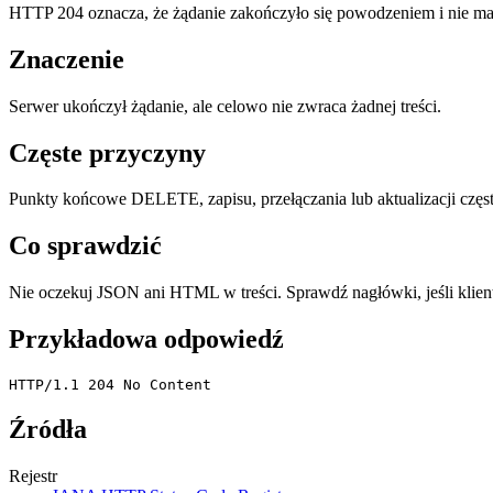
HTTP 204 oznacza, że żądanie zakończyło się powodzeniem i nie ma 
Znaczenie
Serwer ukończył żądanie, ale celowo nie zwraca żadnej treści.
Częste przyczyny
Punkty końcowe DELETE, zapisu, przełączania lub aktualizacji często
Co sprawdzić
Nie oczekuj JSON ani HTML w treści. Sprawdź nagłówki, jeśli klien
Przykładowa odpowiedź
HTTP/1.1 204 No Content
Źródła
Rejestr