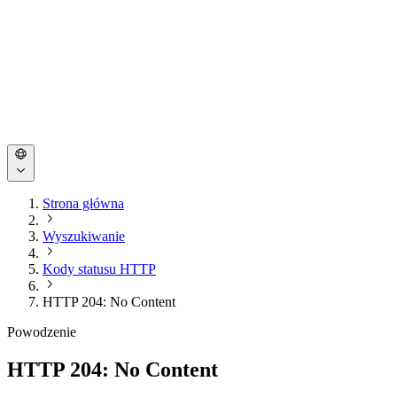
Strona główna
Wyszukiwanie
Kody statusu HTTP
HTTP 204: No Content
Powodzenie
HTTP 204: No Content