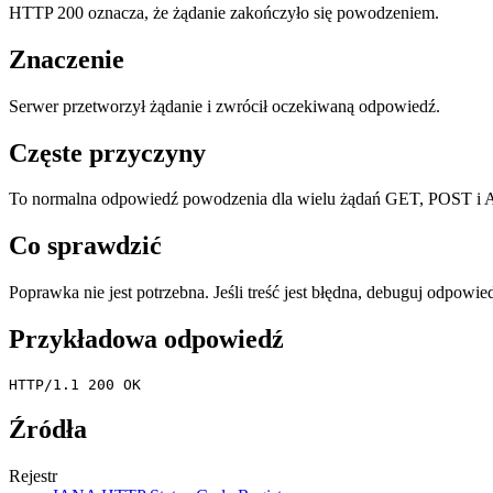
HTTP 200 oznacza, że żądanie zakończyło się powodzeniem.
Znaczenie
Serwer przetworzył żądanie i zwrócił oczekiwaną odpowiedź.
Częste przyczyny
To normalna odpowiedź powodzenia dla wielu żądań GET, POST i 
Co sprawdzić
Poprawka nie jest potrzebna. Jeśli treść jest błędna, debuguj odpowiedź
Przykładowa odpowiedź
HTTP/1.1 200 OK
Źródła
Rejestr