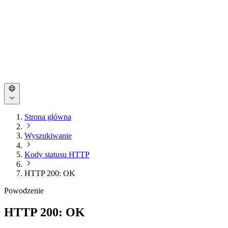
Strona główna
Wyszukiwanie
Kody statusu HTTP
HTTP 200: OK
Powodzenie
HTTP 200: OK