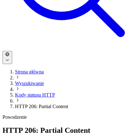
Strona główna
Wyszukiwanie
Kody statusu HTTP
HTTP 206: Partial Content
Powodzenie
HTTP 206: Partial Content