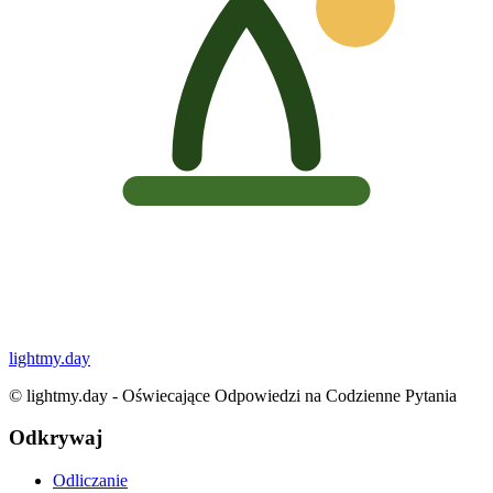
lightmy.day
©
lightmy.day - Oświecające Odpowiedzi na Codzienne Pytania
Odkrywaj
Odliczanie