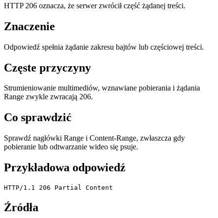
HTTP 206 oznacza, że serwer zwrócił część żądanej treści.
Znaczenie
Odpowiedź spełnia żądanie zakresu bajtów lub częściowej treści.
Częste przyczyny
Strumieniowanie multimediów, wznawiane pobierania i żądania
Range zwykle zwracają 206.
Co sprawdzić
Sprawdź nagłówki Range i Content-Range, zwłaszcza gdy
pobieranie lub odtwarzanie wideo się psuje.
Przykładowa odpowiedź
HTTP/1.1 206 Partial Content
Źródła