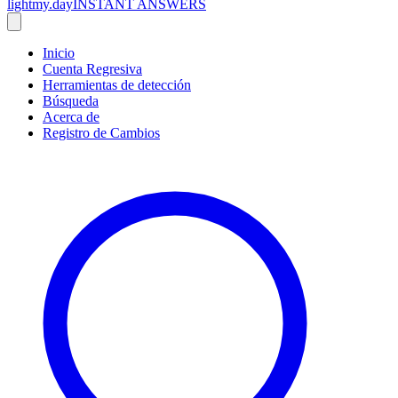
lightmy.day
INSTANT ANSWERS
Inicio
Cuenta Regresiva
Herramientas de detección
Búsqueda
Acerca de
Registro de Cambios