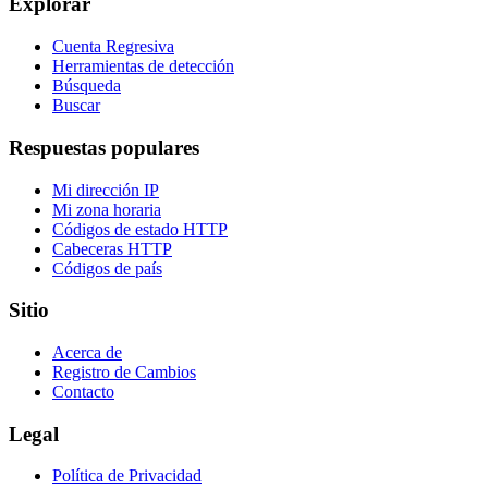
Explorar
Cuenta Regresiva
Herramientas de detección
Búsqueda
Buscar
Respuestas populares
Mi dirección IP
Mi zona horaria
Códigos de estado HTTP
Cabeceras HTTP
Códigos de país
Sitio
Acerca de
Registro de Cambios
Contacto
Legal
Política de Privacidad