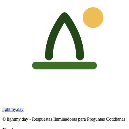
lightmy.day
©
lightmy.day - Respuestas Iluminadoras para Preguntas Cotidianas