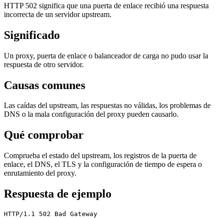
HTTP 502 significa que una puerta de enlace recibió una respuesta
incorrecta de un servidor upstream.
Significado
Un proxy, puerta de enlace o balanceador de carga no pudo usar la
respuesta de otro servidor.
Causas comunes
Las caídas del upstream, las respuestas no válidas, los problemas de
DNS o la mala configuración del proxy pueden causarlo.
Qué comprobar
Comprueba el estado del upstream, los registros de la puerta de
enlace, el DNS, el TLS y la configuración de tiempo de espera o
enrutamiento del proxy.
Respuesta de ejemplo
HTTP/1.1 502 Bad Gateway