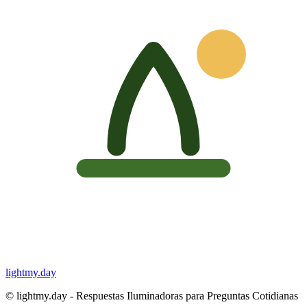
lightmy.day
©
lightmy.day - Respuestas Iluminadoras para Preguntas Cotidianas