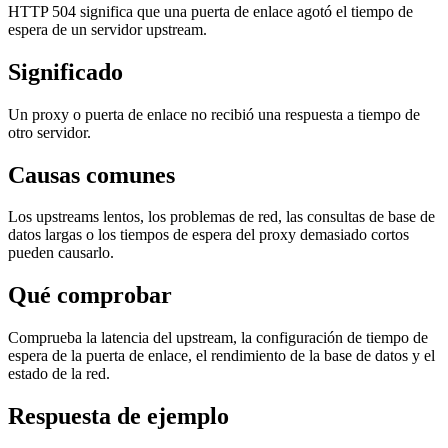
HTTP 504 significa que una puerta de enlace agotó el tiempo de
espera de un servidor upstream.
Significado
Un proxy o puerta de enlace no recibió una respuesta a tiempo de
otro servidor.
Causas comunes
Los upstreams lentos, los problemas de red, las consultas de base de
datos largas o los tiempos de espera del proxy demasiado cortos
pueden causarlo.
Qué comprobar
Comprueba la latencia del upstream, la configuración de tiempo de
espera de la puerta de enlace, el rendimiento de la base de datos y el
estado de la red.
Respuesta de ejemplo