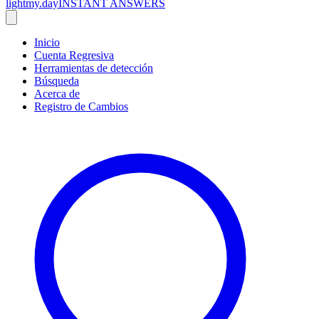
lightmy.day
INSTANT ANSWERS
Inicio
Cuenta Regresiva
Herramientas de detección
Búsqueda
Acerca de
Registro de Cambios