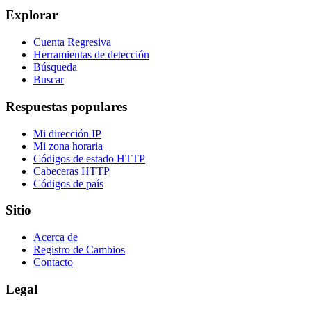
Explorar
Cuenta Regresiva
Herramientas de detección
Búsqueda
Buscar
Respuestas populares
Mi dirección IP
Mi zona horaria
Códigos de estado HTTP
Cabeceras HTTP
Códigos de país
Sitio
Acerca de
Registro de Cambios
Contacto
Legal