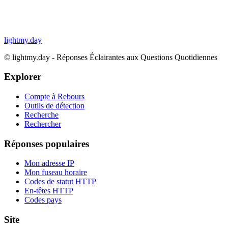
lightmy.day
©
lightmy.day - Réponses Éclairantes aux Questions Quotidiennes
Explorer
Compte à Rebours
Outils de détection
Recherche
Rechercher
Réponses populaires
Mon adresse IP
Mon fuseau horaire
Codes de statut HTTP
En-têtes HTTP
Codes pays
Site