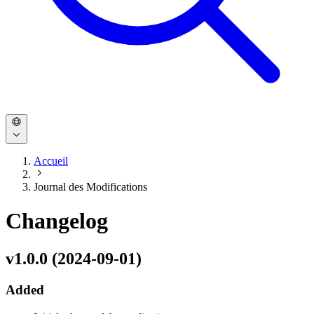
Accueil
Journal des Modifications
Changelog
v1.0.0 (2024-09-01)
Added