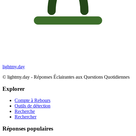
lightmy.day
©
lightmy.day - Réponses Éclairantes aux Questions Quotidiennes
Explorer
Compte à Rebours
Outils de détection
Recherche
Rechercher
Réponses populaires