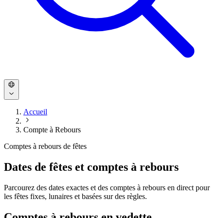
Accueil
Compte à Rebours
Comptes à rebours de fêtes
Dates de fêtes et comptes à rebours
Parcourez des dates exactes et des comptes à rebours en direct pour
les fêtes fixes, lunaires et basées sur des règles.
Comptes à rebours en vedette