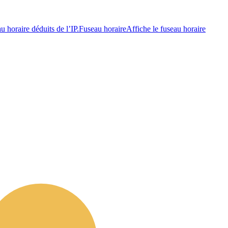
au horaire déduits de l’IP.
Fuseau horaire
Affiche le fuseau horaire