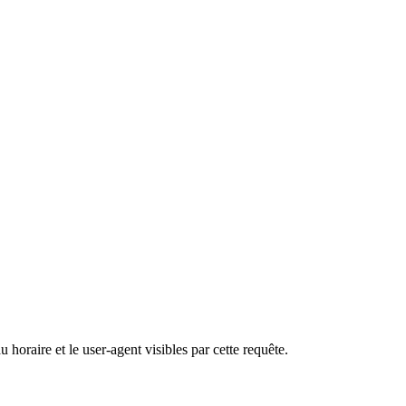
u horaire et le user-agent visibles par cette requête.