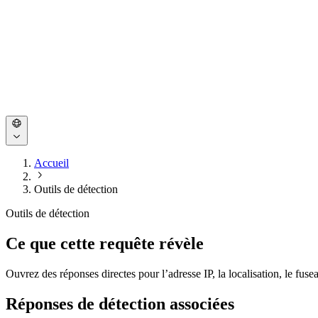
Accueil
Outils de détection
Outils de détection
Ce que cette requête révèle
Ouvrez des réponses directes pour l’adresse IP, la localisation, le fusea
Réponses de détection associées