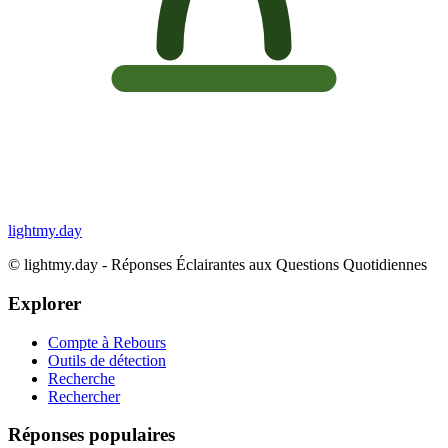
lightmy.day
©
lightmy.day - Réponses Éclairantes aux Questions Quotidiennes
Explorer
Compte à Rebours
Outils de détection
Recherche
Rechercher
Réponses populaires