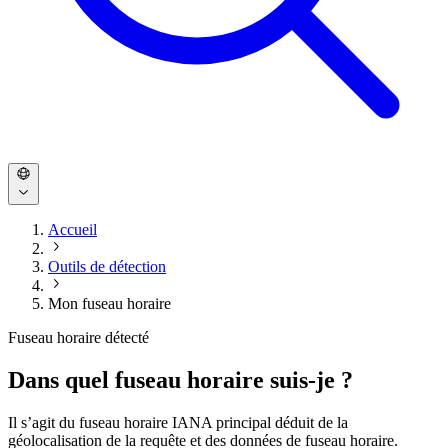
Accueil
Outils de détection
Mon fuseau horaire
Fuseau horaire détecté
Dans quel fuseau horaire suis-je ?
Il s’agit du fuseau horaire IANA principal déduit de la
géolocalisation de la requête et des données de fuseau horaire.