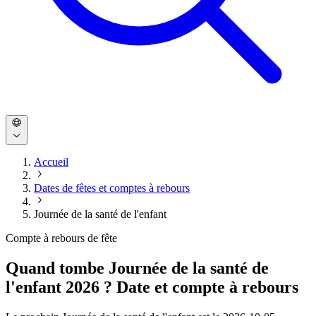
Accueil
Dates de fêtes et comptes à rebours
Journée de la santé de l'enfant
Compte à rebours de fête
Quand tombe Journée de la santé de
l'enfant 2026 ? Date et compte à rebours