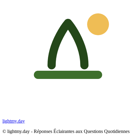
lightmy.day
©
lightmy.day - Réponses Éclairantes aux Questions Quotidiennes