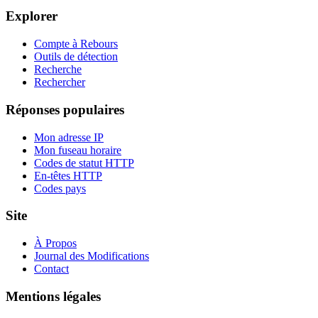
Explorer
Compte à Rebours
Outils de détection
Recherche
Rechercher
Réponses populaires
Mon adresse IP
Mon fuseau horaire
Codes de statut HTTP
En-têtes HTTP
Codes pays
Site
À Propos
Journal des Modifications
Contact
Mentions légales