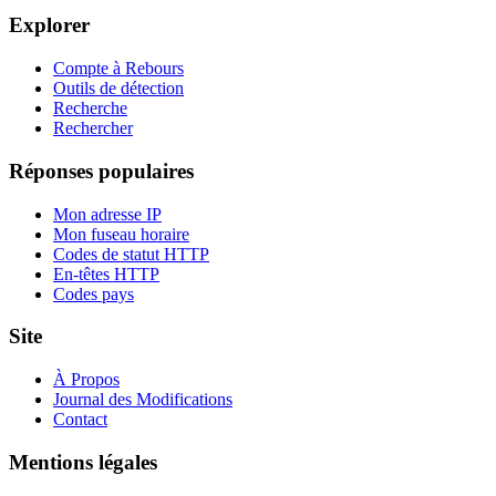
Explorer
Compte à Rebours
Outils de détection
Recherche
Rechercher
Réponses populaires
Mon adresse IP
Mon fuseau horaire
Codes de statut HTTP
En-têtes HTTP
Codes pays
Site
À Propos
Journal des Modifications
Contact
Mentions légales