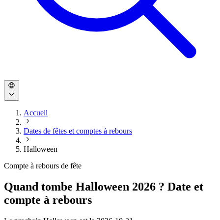
Accueil
Dates de fêtes et comptes à rebours
Halloween
Compte à rebours de fête
Quand tombe Halloween 2026 ? Date et
compte à rebours