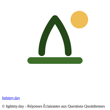
lightmy.day
©
lightmy.day - Réponses Éclairantes aux Questions Quotidiennes