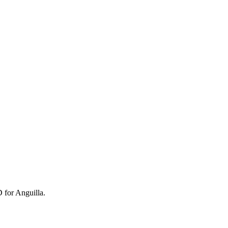
D for Anguilla.