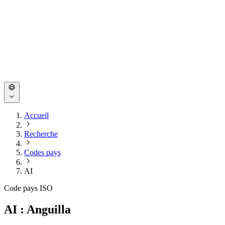
Accueil
Recherche
Codes pays
AI
Code pays ISO
AI : Anguilla