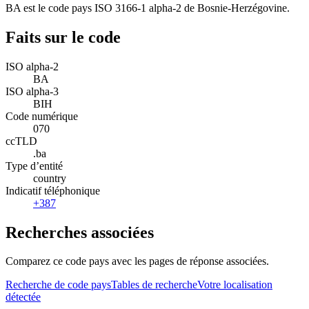
BA est le code pays ISO 3166-1 alpha-2 de Bosnie-Herzégovine.
Faits sur le code
ISO alpha-2
BA
ISO alpha-3
BIH
Code numérique
070
ccTLD
.ba
Type d’entité
country
Indicatif téléphonique
+387
Recherches associées
Comparez ce code pays avec les pages de réponse associées.
Recherche de code pays
Tables de recherche
Votre localisation
détectée