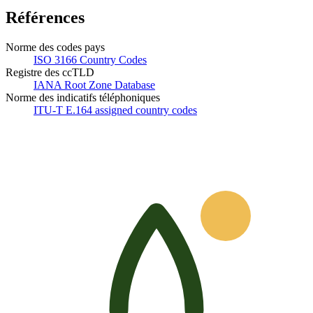
Références
Norme des codes pays
ISO 3166 Country Codes
Registre des ccTLD
IANA Root Zone Database
Norme des indicatifs téléphoniques
ITU-T E.164 assigned country codes