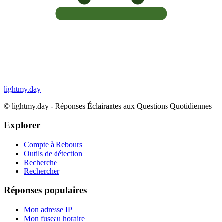
lightmy.day
©
lightmy.day - Réponses Éclairantes aux Questions Quotidiennes
Explorer
Compte à Rebours
Outils de détection
Recherche
Rechercher
Réponses populaires
Mon adresse IP
Mon fuseau horaire