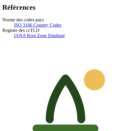
Références
Norme des codes pays
ISO 3166 Country Codes
Registre des ccTLD
IANA Root Zone Database