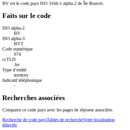
BV est le code pays ISO 3166-1 alpha-2 de Île Bouvet.
Faits sur le code
ISO alpha-2
BV
ISO alpha-3
BVT
Code numérique
074
ccTLD
.bv
Type d’entité
territory
Indicatif téléphonique
-
Recherches associées
Comparez ce code pays avec les pages de réponse associées.
Recherche de code pays
Tables de recherche
Votre localisation
détectée