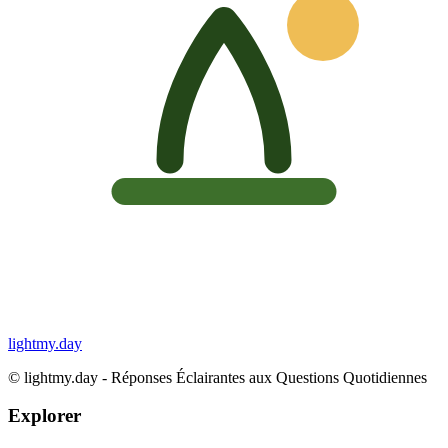
lightmy.day
©
lightmy.day - Réponses Éclairantes aux Questions Quotidiennes
Explorer