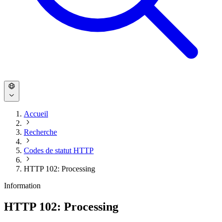
Accueil
Recherche
Codes de statut HTTP
HTTP 102: Processing
Information
HTTP 102: Processing