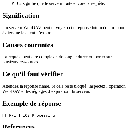
HTTP 102 signifie que le serveur traite encore la requête.
Signification
Un serveur WebDAV peut envoyer cette réponse intermédiaire pour
éviter que le client n’expire.
Causes courantes
La requête peut être complexe, de longue durée ou porter sur
plusieurs ressources.
Ce qu’il faut vérifier
Attendez la réponse finale. Si cela reste bloqué, inspectez l’opération
WebDAV et les réglages d’expiration du serveur.
Exemple de réponse
HTTP/1.1 102 Processing
Références