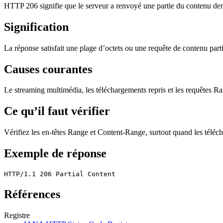
HTTP 206 signifie que le serveur a renvoyé une partie du contenu d
Signification
La réponse satisfait une plage d’octets ou une requête de contenu parti
Causes courantes
Le streaming multimédia, les téléchargements repris et les requêtes 
Ce qu’il faut vérifier
Vérifiez les en-têtes Range et Content-Range, surtout quand les téléc
Exemple de réponse
HTTP/1.1 206 Partial Content
Références
Registre