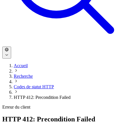
Accueil
Recherche
Codes de statut HTTP
HTTP 412: Precondition Failed
Erreur du client
HTTP 412: Precondition Failed