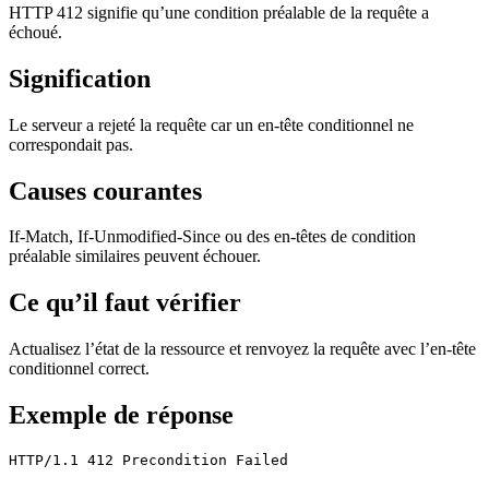
HTTP 412 signifie qu’une condition préalable de la requête a
échoué.
Signification
Le serveur a rejeté la requête car un en-tête conditionnel ne
correspondait pas.
Causes courantes
If-Match, If-Unmodified-Since ou des en-têtes de condition
préalable similaires peuvent échouer.
Ce qu’il faut vérifier
Actualisez l’état de la ressource et renvoyez la requête avec l’en-tête
conditionnel correct.
Exemple de réponse
HTTP/1.1 412 Precondition Failed