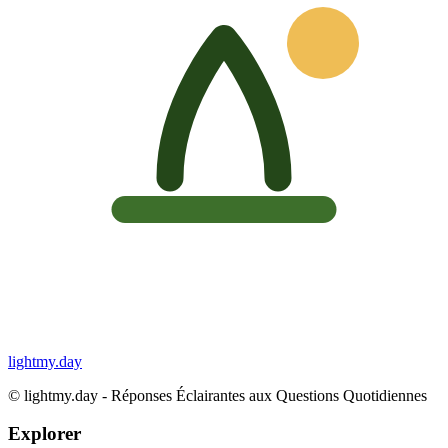
lightmy.day
©
lightmy.day - Réponses Éclairantes aux Questions Quotidiennes
Explorer