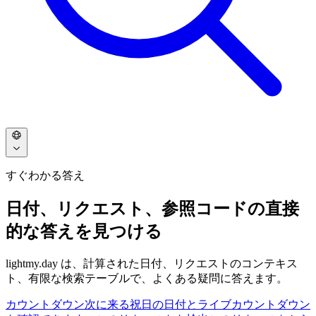
すぐわかる答え
日付、リクエスト、参照コードの直接
的な答えを見つける
lightmy.day は、計算された日付、リクエストのコンテキス
ト、有限な検索テーブルで、よくある疑問に答えます。
カウントダウン
次に来る祝日の日付とライブカウントダウン