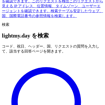
を確認できます。
このリクエストを検出
このリクエストから
見える IP アドレス、位置情報、タイムゾーン、ユーザーエ
ージェントを確認できます。
検索テーブル
安定したウェブ、
国、国際電話番号の参照情報を検索します。
検索
lightmy.day を検索
コード、祝日、ヘッダー、国、リクエストの質問を入力し
て、該当する回答ページを開きます。