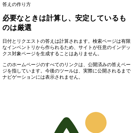
答えの作り方
必要なときは計算し、安定しているも
のは厳選
日付とリクエストの答えは計算されます。検索ページは有限
なインベントリから作られるため、サイトが任意のインデッ
クス対象ページを生成することはありません。
このホームページのすべてのリンクは、公開済みの答えペー
ジを指しています。今後のツールは、実際に公開されるまで
ナビゲーションには表示されません。